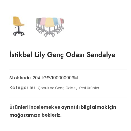
İstikbal Lily Genç Odası Sandalye
Stok kodu:
20ALIGEV100000003M
Kategoriler:
,
Çocuk ve Genç Odası
Yeni Ürünler
Ürünleri incelemek ve ayrıntılı bilgi almak için
mağazamıza bekleriz.