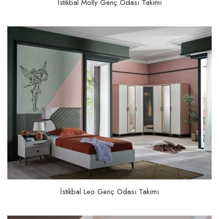
İstikbal Molly Genç Odası Takımı
İstikbal Leo Genç Odası Takımı