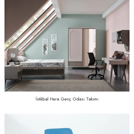
İstikbal Hera Genç Odası Takımı