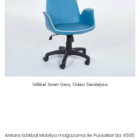
İstikbal Smart Genç Odası Sandalyesi
Ankara İstikbal Mobilya mağazamız ile Pursaklar'da 4500