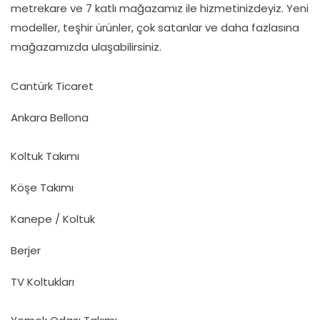
metrekare ve 7 katlı mağazamız ile hizmetinizdeyiz. Yeni
modeller, teşhir ürünler, çok satanlar ve daha fazlasına
mağazamızda ulaşabilirsiniz.
Cantürk Ticaret
Ankara Bellona
Koltuk Takımı
Köşe Takımı
Kanepe / Koltuk
Berjer
TV Koltukları