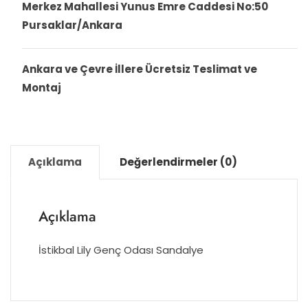
Merkez Mahallesi Yunus Emre Caddesi No:50
Pursaklar/Ankara
Ankara ve Çevre İllere Ücretsiz Teslimat ve
Montaj
Açıklama
Değerlendirmeler (0)
Açıklama
İstikbal Lily Genç Odası Sandalye