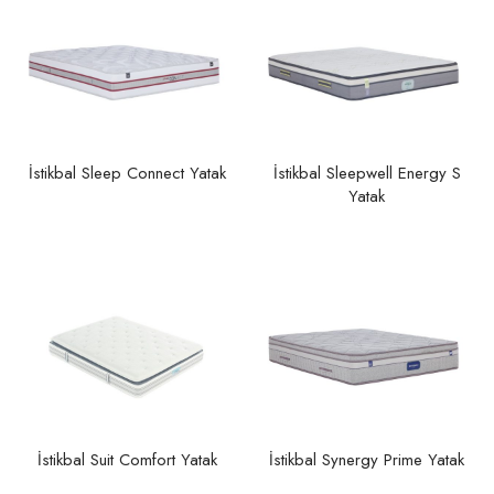
İstikbal Sleep Connect Yatak
İstikbal Sleepwell Energy S
Yatak
İstikbal Suit Comfort Yatak
İstikbal Synergy Prime Yatak