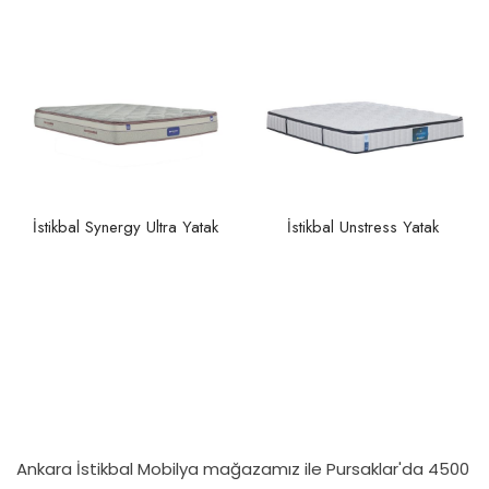
İstikbal Synergy Ultra Yatak
İstikbal Unstress Yatak
Ankara İstikbal Mobilya mağazamız ile Pursaklar'da 4500