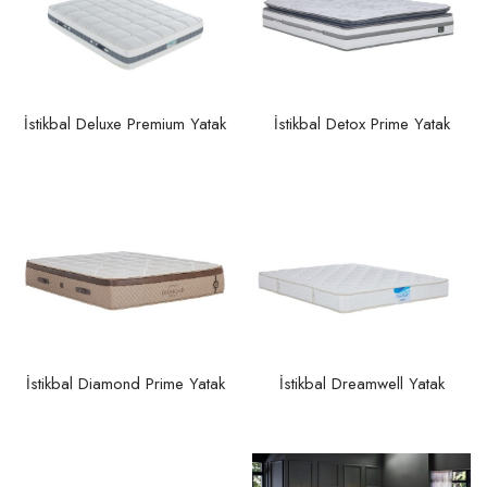
İstikbal Deluxe Premium Yatak
İstikbal Detox Prime Yatak
İstikbal Dreamwell Yatak
İstikbal Diamond Prime Yatak