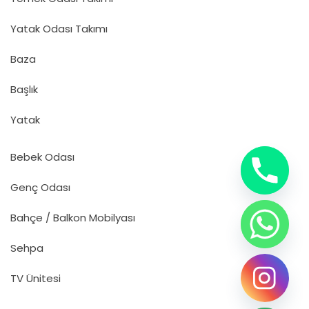
Yatak Odası Takımı
Baza
Başlık
Yatak
Bebek Odası
Genç Odası
Bahçe / Balkon Mobilyası
Sehpa
TV Ünitesi