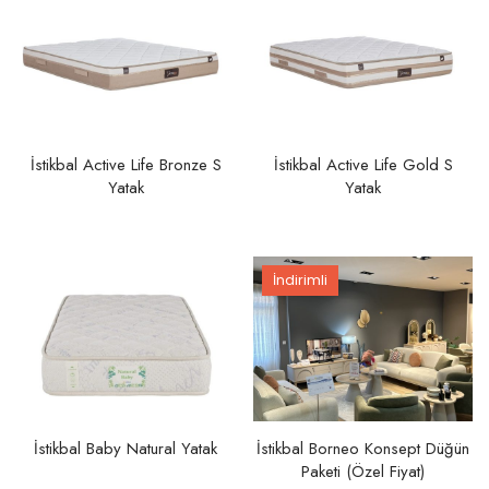
İstikbal Active Life Bronze S
İstikbal Active Life Gold S
Yatak
Yatak
İndirimli
İstikbal Baby Natural Yatak
İstikbal Borneo Konsept Düğün
Paketi (Özel Fiyat)