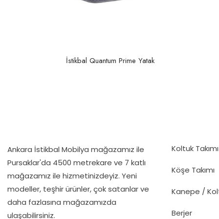
İstikbal Quantum Prime Yatak
Koltuk Takımı
Ankara İstikbal Mobilya mağazamız ile
Pursaklar'da 4500 metrekare ve 7 katlı
Köşe Takımı
mağazamız ile hizmetinizdeyiz. Yeni
modeller, teşhir ürünler, çok satanlar ve
Kanepe / Kol
daha fazlasına mağazamızda
Berjer
ulaşabilirsiniz.