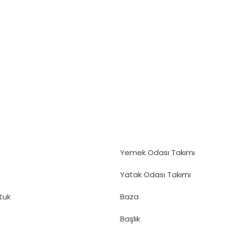
Yemek Odası Takımı
Yatak Odası Takımı
tuk
Baza
Başlık