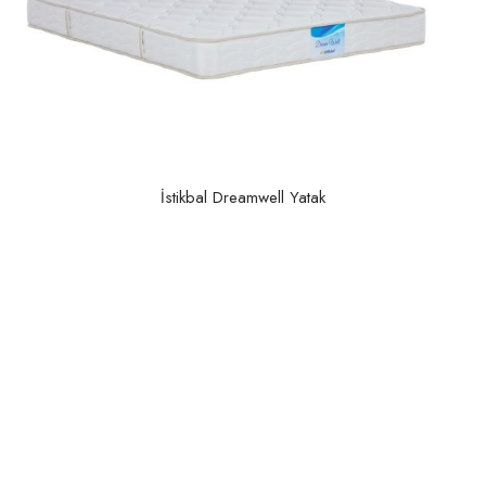
İstikbal Dreamwell Yatak