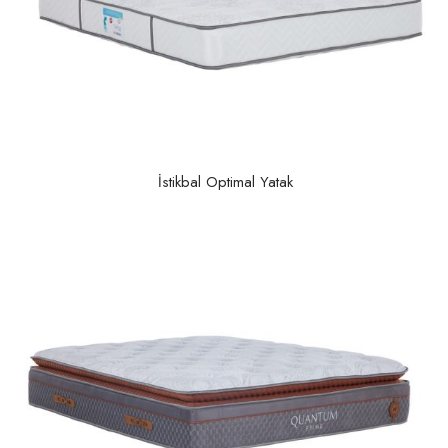
İstikbal Optimal Yatak