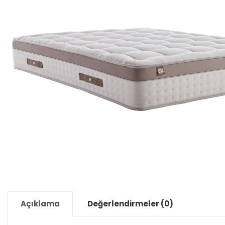
Açıklama
Değerlendirmeler (0)