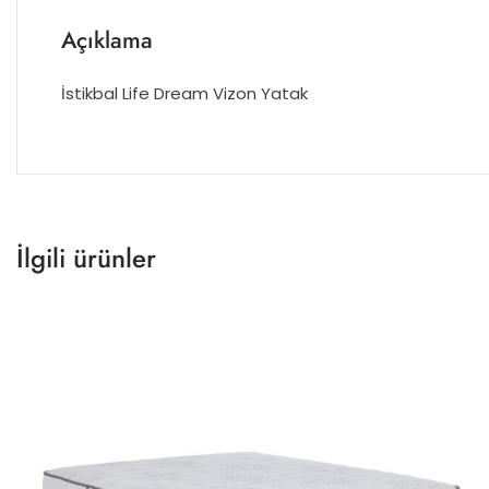
Açıklama
İstikbal Life Dream Vizon Yatak
İlgili ürünler