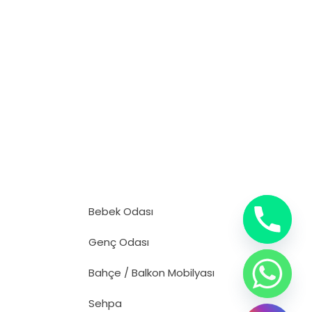
Bebek Odası
Genç Odası
Bahçe / Balkon Mobilyası
Sehpa