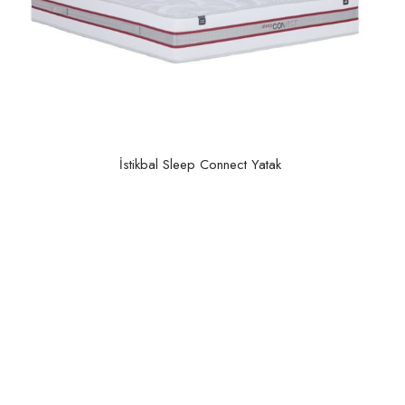
İstikbal Sleep Connect Yatak