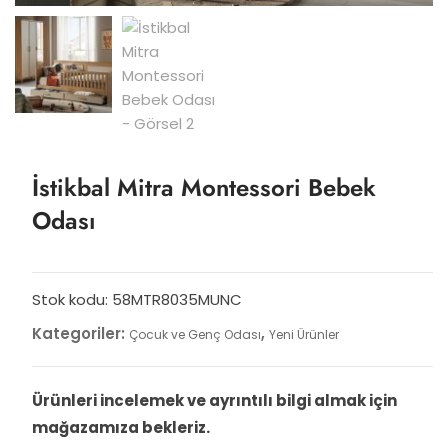
İstikbal Mitra Montessori Bebek
Odası
Stok kodu:
58MTR8035MUNC
Kategoriler:
,
Çocuk ve Genç Odası
Yeni Ürünler
Ürünleri incelemek ve ayrıntılı bilgi almak için
mağazamıza bekleriz.