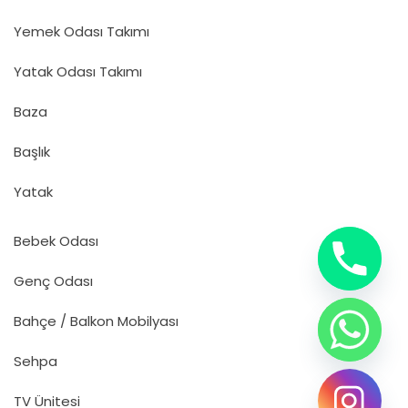
Yemek Odası Takımı
Yatak Odası Takımı
Baza
Başlık
Yatak
Bebek Odası
Genç Odası
Bahçe / Balkon Mobilyası
Sehpa
TV Ünitesi