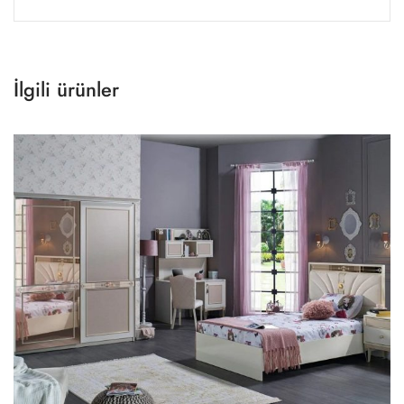
İlgili ürünler