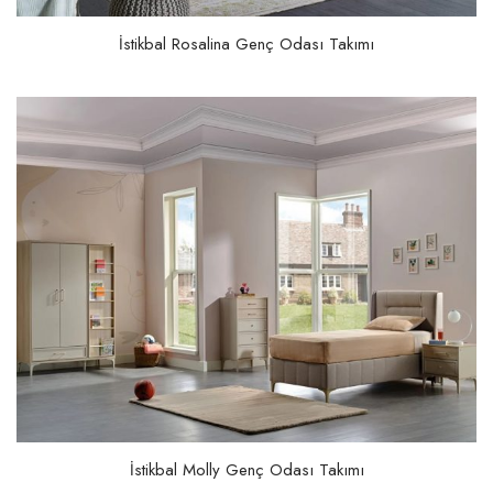
İstikbal Rosalina Genç Odası Takımı
İstikbal Molly Genç Odası Takımı