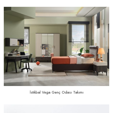
İstikbal Vega Genç Odası Takımı