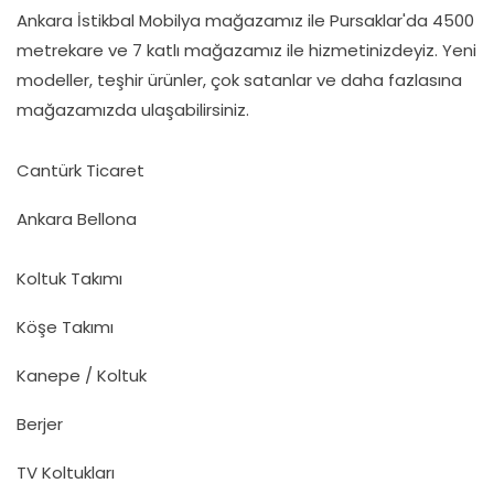
Ankara İstikbal Mobilya mağazamız ile Pursaklar'da 4500
metrekare ve 7 katlı mağazamız ile hizmetinizdeyiz. Yeni
modeller, teşhir ürünler, çok satanlar ve daha fazlasına
mağazamızda ulaşabilirsiniz.
Cantürk Ticaret
Ankara Bellona
Koltuk Takımı
Köşe Takımı
Kanepe / Koltuk
Berjer
TV Koltukları