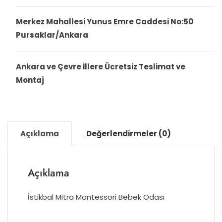
Merkez Mahallesi Yunus Emre Caddesi No:50
Pursaklar/Ankara
Ankara ve Çevre İllere Ücretsiz Teslimat ve
Montaj
Açıklama
Değerlendirmeler (0)
Açıklama
İstikbal Mitra Montessori Bebek Odası