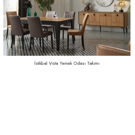
İstikbal Vista Yemek Odası Takımı