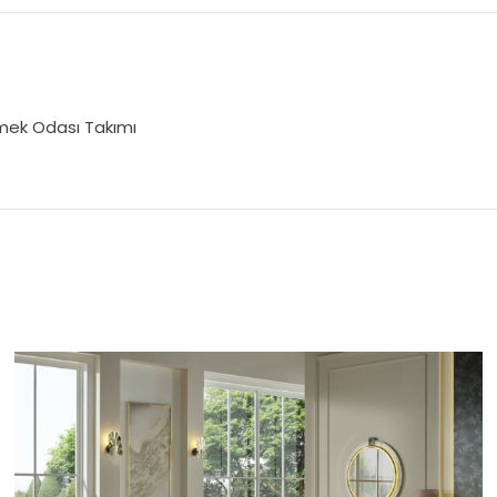
emek Odası Takımı