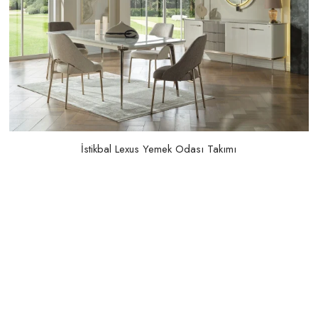
İstikbal Lexus Yemek Odası Takımı