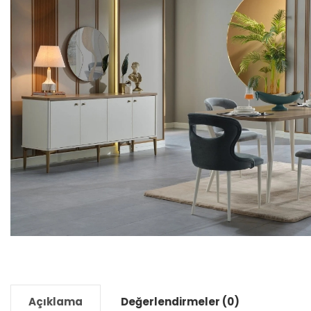
Açıklama
Değerlendirmeler (0)