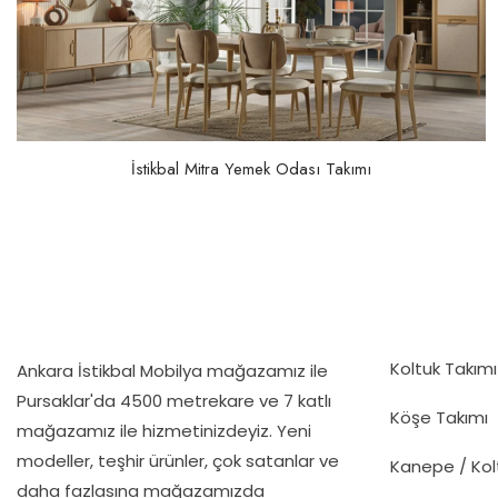
İstikbal Mitra Yemek Odası Takımı
Koltuk Takımı
Ankara İstikbal Mobilya mağazamız ile
Pursaklar'da 4500 metrekare ve 7 katlı
Köşe Takımı
mağazamız ile hizmetinizdeyiz. Yeni
modeller, teşhir ürünler, çok satanlar ve
Kanepe / Kol
daha fazlasına mağazamızda