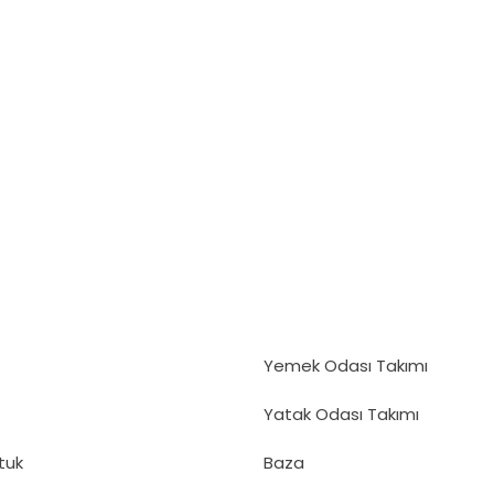
Yemek Odası Takımı
Yatak Odası Takımı
tuk
Baza