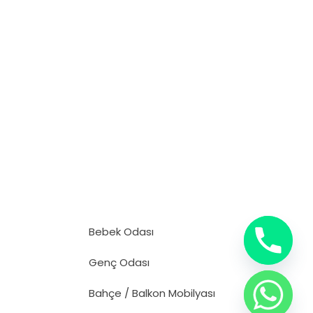
Bebek Odası
Genç Odası
Bahçe / Balkon Mobilyası