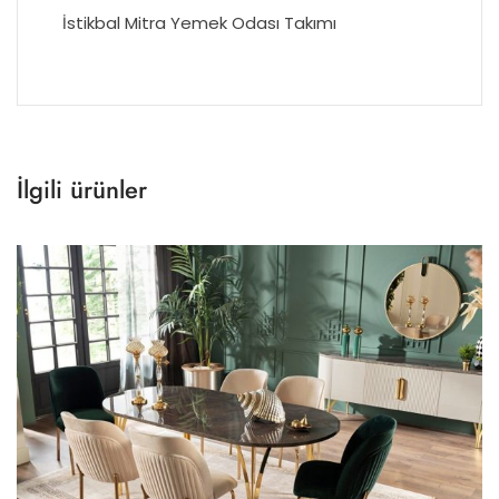
İstikbal Mitra Yemek Odası Takımı
İlgili ürünler