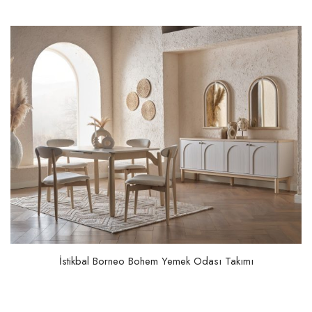
İstikbal Borneo Bohem Yemek Odası Takımı