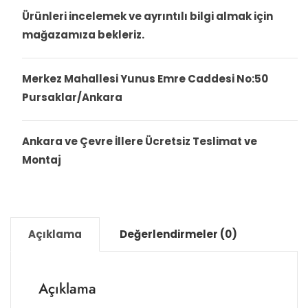
Ürünleri incelemek ve ayrıntılı bilgi almak için
mağazamıza bekleriz.
Merkez Mahallesi Yunus Emre Caddesi No:50
Pursaklar/Ankara
Ankara ve Çevre İllere Ücretsiz Teslimat ve
Montaj
Açıklama
Değerlendirmeler (0)
Açıklama