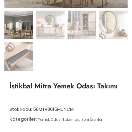
İstikbal Mitra Yemek Odası Takımı
Stok kodu:
58MTR8015MUNCM
Kategoriler:
,
Yemek Odası Takımları
Yeni Ürünler