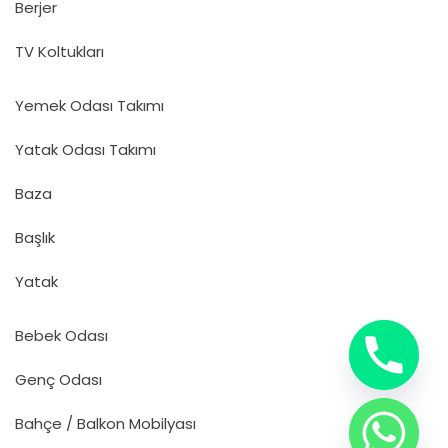
Berjer
TV Koltukları
Yemek Odası Takımı
Yatak Odası Takımı
Baza
Başlık
Yatak
Bebek Odası
Genç Odası
Bahçe / Balkon Mobilyası