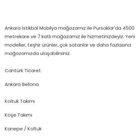
Ankara İstikbal Mobilya mağazamız ile Pursaklar'da 4500
metrekare ve 7 katlı mağazamız ile hizmetinizdeyiz. Yeni
modeller, teşhir ürünler, çok satanlar ve daha fazlasına
mağazamızda ulaşabilirsiniz.
Cantürk Ticaret
Ankara Bellona
Koltuk Takımı
Köşe Takımı
Kanepe / Koltuk