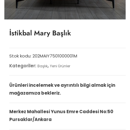
İstikbal Mary Başlık
Stok kodu:
202MAIY7501000001M
Kategoriler:
,
Başlık
Yeni Ürünler
Ürünleri incelemek ve ayrıntılı bilgi almak için
mağazamıza bekleriz.
Merkez Mahallesi Yunus Emre Caddesi No:50
Pursaklar/Ankara