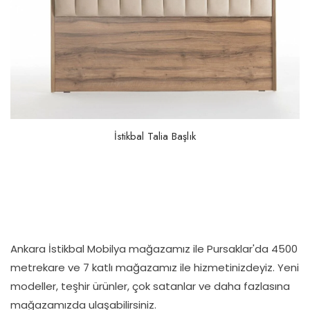
İstikbal Talia Başlık
Ankara İstikbal Mobilya mağazamız ile Pursaklar'da 4500
metrekare ve 7 katlı mağazamız ile hizmetinizdeyiz. Yeni
modeller, teşhir ürünler, çok satanlar ve daha fazlasına
mağazamızda ulaşabilirsiniz.