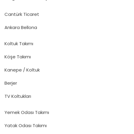
Cantürk Ticaret
Ankara Bellona
Koltuk Takımı
Köşe Takımı
Kanepe / Koltuk
Berjer
TV Koltukları
Yemek Odası Takımı
Yatak Odası Takımı