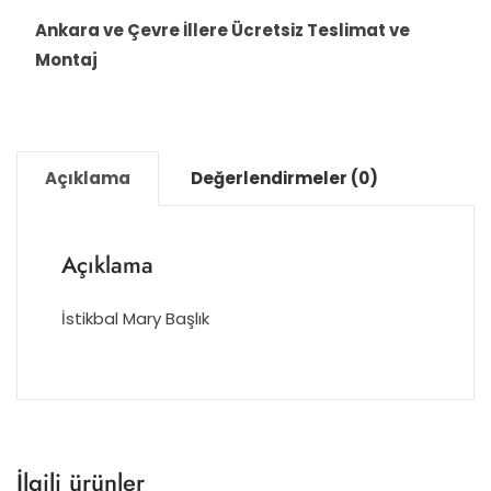
Ankara ve Çevre İllere Ücretsiz Teslimat ve
Montaj
Açıklama
Değerlendirmeler (0)
Açıklama
İstikbal Mary Başlık
İlgili ürünler