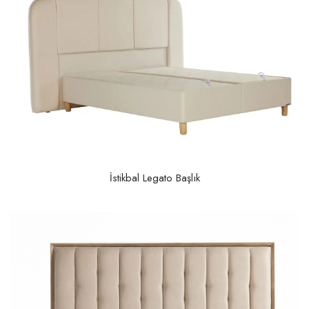
İstikbal Legato Başlık