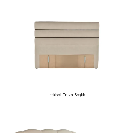
İstikbal Truva Başlık