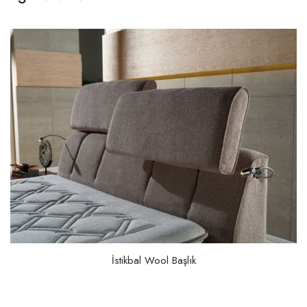
İstikbal Wool Başlık