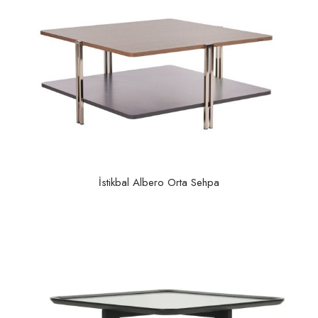
İstikbal Albero Orta Sehpa