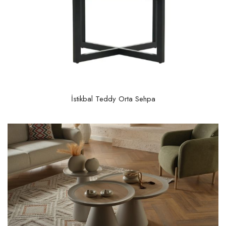
İstikbal Teddy Orta Sehpa