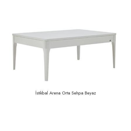
İstikbal Arena Orta Sehpa Beyaz