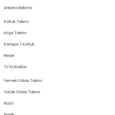
Ankara Bellona
Koltuk Takımı
Köşe Takımı
Kanepe / Koltuk
Berjer
TV Koltukları
Yemek Odası Takımı
Yatak Odası Takımı
Baza
Başlık