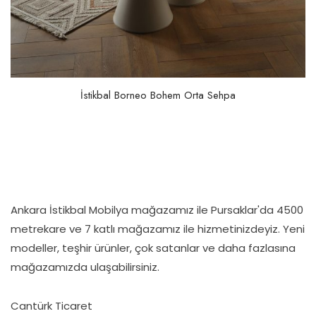
İstikbal Borneo Bohem Orta Sehpa
Ankara İstikbal Mobilya mağazamız ile Pursaklar'da 4500
metrekare ve 7 katlı mağazamız ile hizmetinizdeyiz. Yeni
modeller, teşhir ürünler, çok satanlar ve daha fazlasına
mağazamızda ulaşabilirsiniz.
Cantürk Ticaret