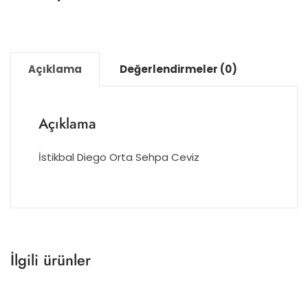
Açıklama
Değerlendirmeler (0)
Açıklama
İstikbal Diego Orta Sehpa Ceviz
İlgili ürünler