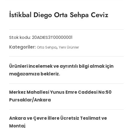
İstikbal Diego Orta Sehpa Ceviz
Stok kodu:
20ADIES3T00000001
Kategoriler:
,
Orta Sehpa
Yeni Ürünler
Ürünleri incelemek ve ayrıntılı bilgi almak için
mağazamıza bekleriz.
Merkez Mahallesi Yunus Emre Caddesi No:50
Pursaklar/Ankara
Ankara ve Çevre İllere Ücretsiz Teslimat ve
Montaj