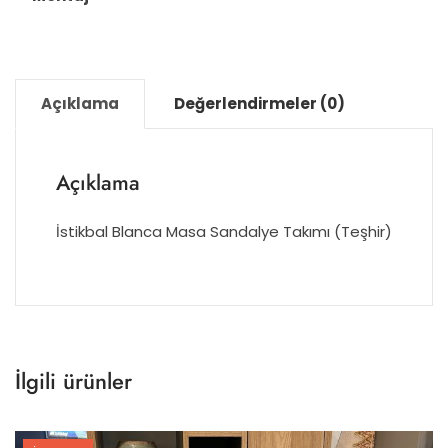
Açıklama
Değerlendirmeler (0)
Açıklama
İstikbal Blanca Masa Sandalye Takımı (Teşhir)
İlgili ürünler