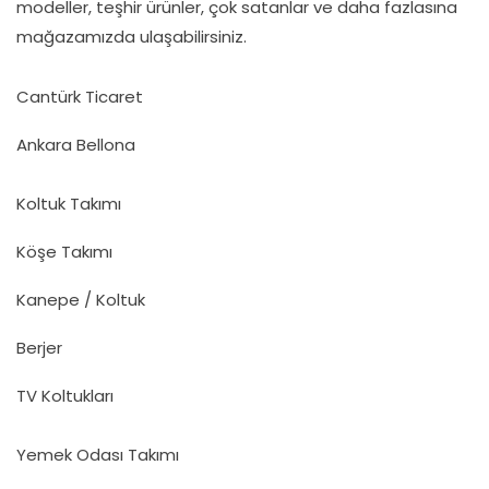
modeller, teşhir ürünler, çok satanlar ve daha fazlasına
mağazamızda ulaşabilirsiniz.
Cantürk Ticaret
Ankara Bellona
Koltuk Takımı
Köşe Takımı
Kanepe / Koltuk
Berjer
TV Koltukları
Yemek Odası Takımı