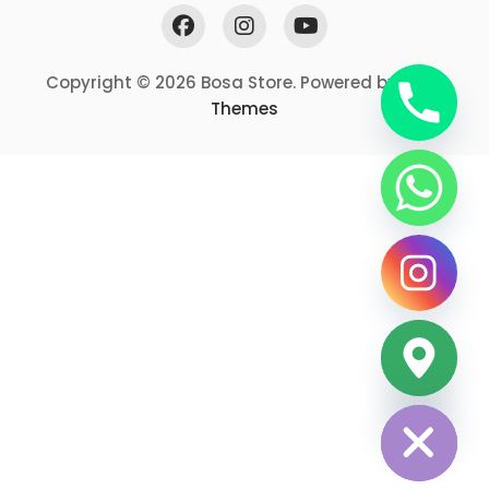
Copyright © 2026 Bosa Store. Powered by
Bosa
Themes
Hide chaty