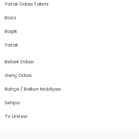
Yatak Odası Takımı
Baza
Başlık
Yatak
Bebek Odası
Genç Odası
Bahçe / Balkon Mobilyası
Sehpa
TV Ünitesi