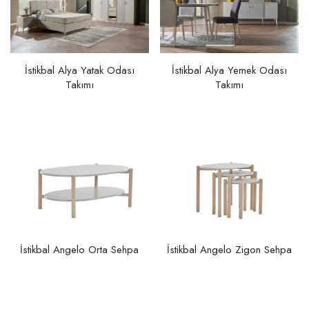
İstikbal Alya Yatak Odası
İstikbal Alya Yemek Odası
Takımı
Takımı
İstikbal Angelo Orta Sehpa
İstikbal Angelo Zigon Sehpa