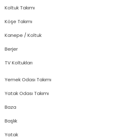
Koltuk Takımı
Köşe Takımı
Kanepe / Koltuk
Berjer
TV Koltukları
Yemek Odası Takımı
Yatak Odası Takımı
Baza
Başlık
Yatak