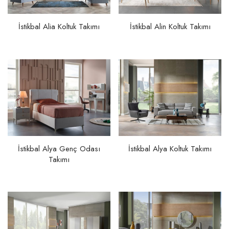
İstikbal Alia Koltuk Takımı
İstikbal Alin Koltuk Takımı
İstikbal Alya Genç Odası
İstikbal Alya Koltuk Takımı
Takımı